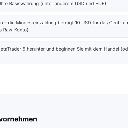
 Ihre Basiswährung (unter anderem USD und EUR).
ein – die Mindesteinzahlung beträgt 10 USD für das Cent- 
s Raw-Konto).
etaTrader 5 herunter und beginnen Sie mit dem Handel (od
g vornehmen