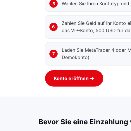
Wählen Sie Ihren Kontotyp und
Zahlen Sie Geld auf Ihr Konto 
das VIP-Konto, 500 USD für da
Laden Sie MetaTrader 4 oder M
Demokonto).
Konto eröffnen →
Bevor Sie eine Einzahlun