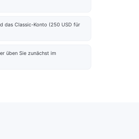
und das Classic-Konto (250 USD für
er üben Sie zunächst im