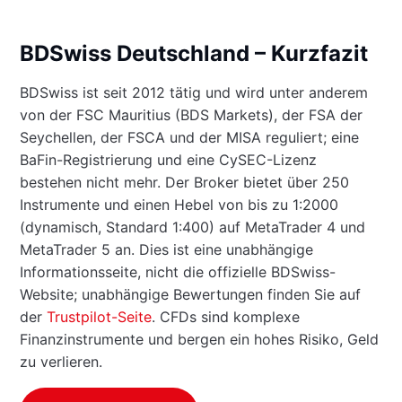
BDSwiss Deutschland – Kurzfazit
BDSwiss ist seit 2012 tätig und wird unter anderem
von der FSC Mauritius (BDS Markets), der FSA der
Seychellen, der FSCA und der MISA reguliert; eine
BaFin-Registrierung und eine CySEC-Lizenz
bestehen nicht mehr. Der Broker bietet über 250
Instrumente und einen Hebel von bis zu 1:2000
(dynamisch, Standard 1:400) auf MetaTrader 4 und
MetaTrader 5 an. Dies ist eine unabhängige
Informationsseite, nicht die offizielle BDSwiss-
Website; unabhängige Bewertungen finden Sie auf
der
Trustpilot-Seite
. CFDs sind komplexe
Finanzinstrumente und bergen ein hohes Risiko, Geld
zu verlieren.