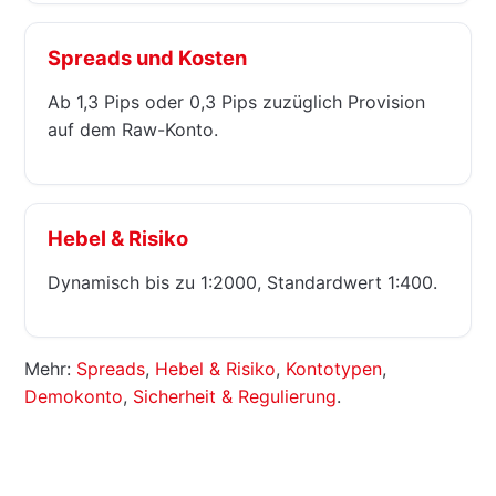
Spreads und Kosten
Ab 1,3 Pips oder 0,3 Pips zuzüglich Provision
auf dem Raw-Konto.
Hebel & Risiko
Dynamisch bis zu 1:2000, Standardwert 1:400.
Mehr:
Spreads
,
Hebel & Risiko
,
Kontotypen
,
Demokonto
,
Sicherheit & Regulierung
.