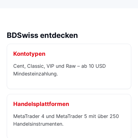
BDSwiss entdecken
Kontotypen
Cent, Classic, VIP und Raw – ab 10 USD
Mindesteinzahlung.
Handelsplattformen
MetaTrader 4 und MetaTrader 5 mit über 250
Handelsinstrumenten.