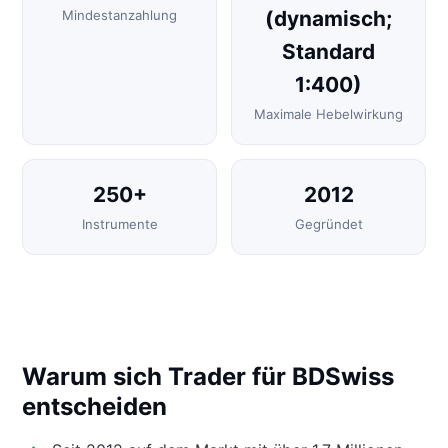
(dynamisch;
Mindestanzahlung
Standard
1:400)
Maximale Hebelwirkung
250+
2012
Instrumente
Gegründet
Warum sich Trader für BDSwiss
entscheiden