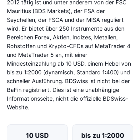
2012 tätig ist und unter anderem von der FSC
Mauritius (BDS Markets), der FSA der
Seychellen, der FSCA und der MISA reguliert
wird. Er bietet über 250 Instrumente aus den
Bereichen Forex, Aktien, Indizes, Metallen,
Rohstoffen und Krypto-CFDs auf MetaTrader 4
und MetaTrader 5 an, mit einer
Mindesteinzahlung ab 10 USD, einem Hebel von
bis zu 1:2000 (dynamisch, Standard 1:400) und
schneller Ausführung. BDSwiss ist nicht bei der
BaFin registriert. Dies ist eine unabhängige
Informationsseite, nicht die offizielle BDSwiss-
Website.
10 USD
bis zu 1:2000