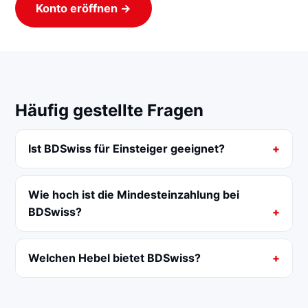
Konto eröffnen →
Häufig gestellte Fragen
Ist BDSwiss für Einsteiger geeignet?
Wie hoch ist die Mindesteinzahlung bei
BDSwiss?
Welchen Hebel bietet BDSwiss?