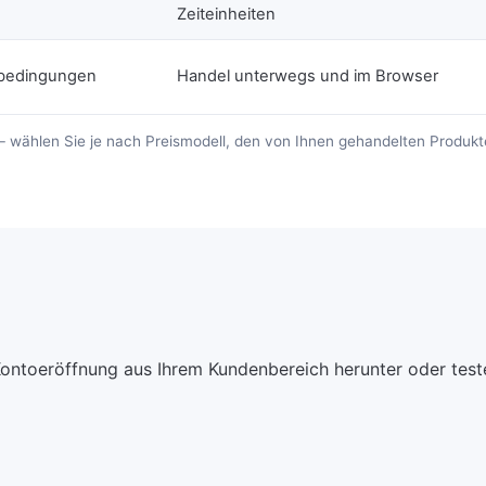
Zeiteinheiten
obedingungen
Handel unterwegs und im Browser
– wählen Sie je nach Preismodell, den von Ihnen gehandelten Produkt
ontoeröffnung aus Ihrem Kundenbereich herunter oder teste