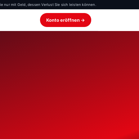
 nur mit Geld, dessen Verlust Sie sich leisten können.
Konto eröffnen →