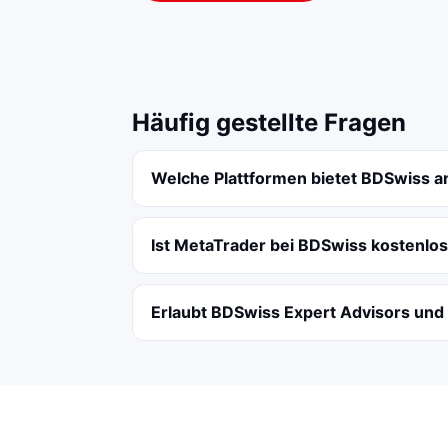
Häufig gestellte Fragen
Welche Plattformen bietet BDSwiss a
Ist MetaTrader bei BDSwiss kostenlo
Erlaubt BDSwiss Expert Advisors und