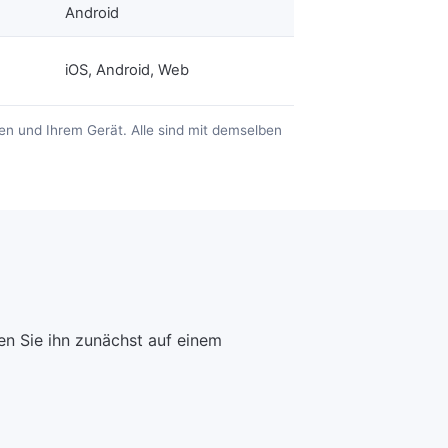
Android
iOS, Android, Web
en und Ihrem Gerät. Alle sind mit demselben
n Sie ihn zunächst auf einem