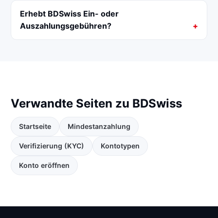
Erhebt BDSwiss Ein- oder
Auszahlungsgebühren?
Verwandte Seiten zu BDSwiss
Startseite
Mindestanzahlung
Verifizierung (KYC)
Kontotypen
Konto eröffnen