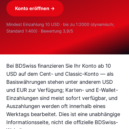
Konto eröffnen →
Mindest Einzahlung 10 USD · bis zu 1:2000 (dynamisch;
Standard 1:400) · Bewertung 3,9/5
Bei BDSwiss finanzieren Sie Ihr Konto ab 10
USD auf dem Cent- und Classic-Konto — als
Basiswährungen stehen unter anderem USD
und EUR zur Verfügung; Karten- und E-Wallet-
Einzahlungen sind meist sofort verfügbar, und
Auszahlungen werden oft innerhalb eines
Werktags bearbeitet. Dies ist eine unabhängige
Informationsseite, nicht die offizielle BDSwiss-