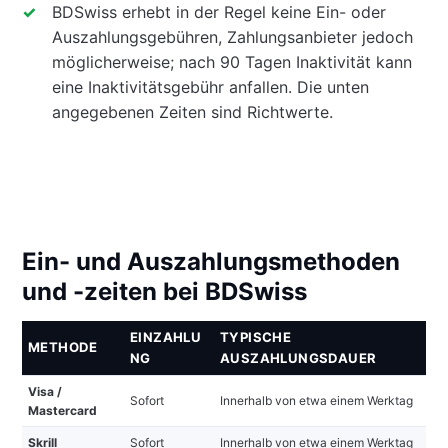
BDSwiss erhebt in der Regel keine Ein- oder
Auszahlungsgebühren, Zahlungsanbieter jedoch
möglicherweise; nach 90 Tagen Inaktivität kann
eine Inaktivitätsgebühr anfallen. Die unten
angegebenen Zeiten sind Richtwerte.
Ein- und Auszahlungsmethoden
und -zeiten bei BDSwiss
EINZAHLU
TYPISCHE
METHODE
NG
AUSZAHLUNGSDAUER
Visa /
Sofort
Innerhalb von etwa einem Werktag
Mastercard
Skrill
Sofort
Innerhalb von etwa einem Werktag